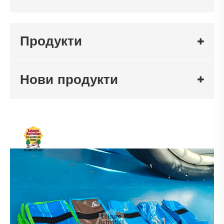
Продукти
Нови продукти