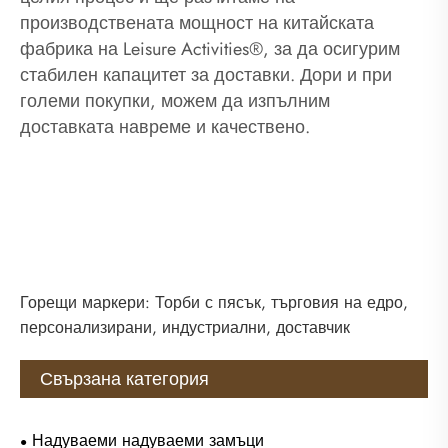
производствената мощност на китайската
фабрика на Leisure Activities®, за да осигурим
стабилен капацитет за доставки. Дори и при
големи покупки, можем да изпълним
доставката навреме и качествено.
Горещи маркери: Торби с пясък, търговия на едро,
персонализирани, индустриални, доставчик
Свързана категория
Надуваеми надуваеми замъци