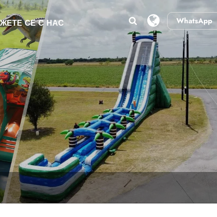
WhatsApp
ЖЕТЕ СЕ С НАС